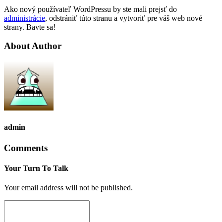
Ako nový používateľ WordPressu by ste mali prejsť do
administrácie
, odstrániť túto stranu a vytvoriť pre váš web nové
strany. Bavte sa!
About Author
admin
Comments
Your Turn To Talk
Your email address will not be published.