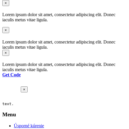
×
Lorem ipsum dolor sit amet, consectetur adipiscing elit. Donec
iaculis metus vitae ligula.
×
Lorem ipsum dolor sit amet, consectetur adipiscing elit. Donec
iaculis metus vitae ligula.
×
Lorem ipsum dolor sit amet, consectetur adipiscing elit. Donec
iaculis metus vitae ligula.
Get Code
×
text.
Menu
Úsporné kúrenie