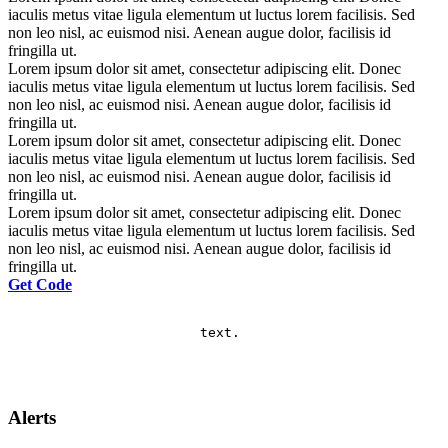
iaculis metus vitae ligula elementum ut luctus lorem facilisis. Sed
non leo nisl, ac euismod nisi. Aenean augue dolor, facilisis id
fringilla ut.
Lorem ipsum dolor sit amet, consectetur adipiscing elit. Donec
iaculis metus vitae ligula elementum ut luctus lorem facilisis. Sed
non leo nisl, ac euismod nisi. Aenean augue dolor, facilisis id
fringilla ut.
Lorem ipsum dolor sit amet, consectetur adipiscing elit. Donec
iaculis metus vitae ligula elementum ut luctus lorem facilisis. Sed
non leo nisl, ac euismod nisi. Aenean augue dolor, facilisis id
fringilla ut.
Lorem ipsum dolor sit amet, consectetur adipiscing elit. Donec
iaculis metus vitae ligula elementum ut luctus lorem facilisis. Sed
non leo nisl, ac euismod nisi. Aenean augue dolor, facilisis id
fringilla ut.
Get Code
			text.

Alerts