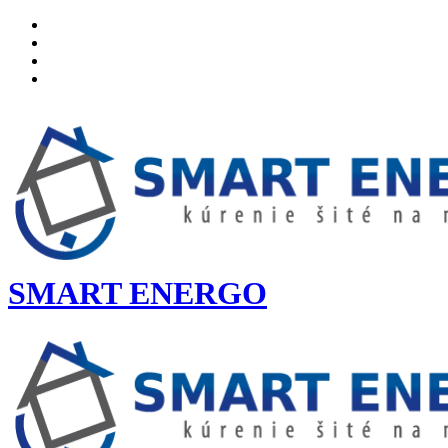
SMART ENERGO